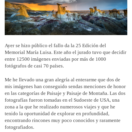
Ayer se hizo público el fallo da la 25 Edición del
Memorial María Luisa. Este año el jurado tuvo que decidir
entre 12500 imágenes enviadas por más de 1000
fotógrafos de casi 70 países.
Me he llevado una gran alegría al enterarme que dos de
mis imágenes han conseguido sendas menciones de honor
en las categorías de Paisaje y Paisaje de Montaña. Las dos
fotografías fueron tomadas en el Sudoeste de USA, una
zona a la que he realizado numerosos viajes y que he
tenido la oportunidad de explorar en profundidad,
encontrando rincones muy poco conocidos y raramente
fotografiados.