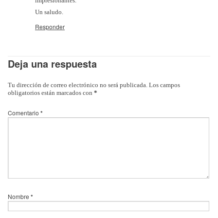
impresionantes.
Un saludo.
Responder
Deja una respuesta
Tu dirección de correo electrónico no será publicada.
Los campos
obligatorios están marcados con
*
Comentario
*
Nombre
*