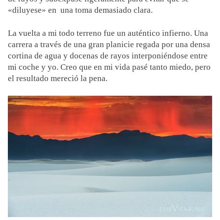
«diluyese» en una toma demasiado clara.
La vuelta a mi todo terreno fue un auténtico infierno. Una
carrera a través de una gran planicie regada por una densa
cortina de agua y docenas de rayos interponiéndose entre
mi coche y yo. Creo que en mi vida pasé tanto miedo, pero
el resultado mereció la pena.