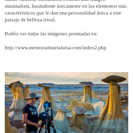
minimalista, basándome únicamente en los elementos más
característicos que le dan una personalidad única a este
paisaje de belleza irreal.
Podéis ver todas las imágenes premiadas en:
http://www.memorialmarialuisa.com/index2.php