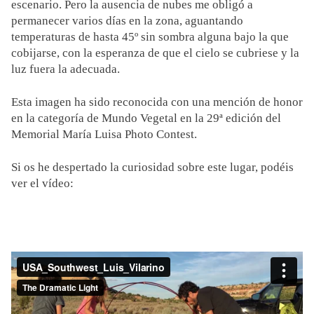
escenario. Pero la ausencia de nubes me obligó a
permanecer varios días en la zona, aguantando
temperaturas de hasta 45º sin sombra alguna bajo la que
cobijarse, con la esperanza de que el cielo se cubriese y la
luz fuera la adecuada.
Esta imagen ha sido reconocida con una mención de honor
en la categoría de Mundo Vegetal en la 29ª edición del
Memorial María Luisa Photo Contest.
Si os he despertado la curiosidad sobre este lugar, podéis
ver el vídeo: