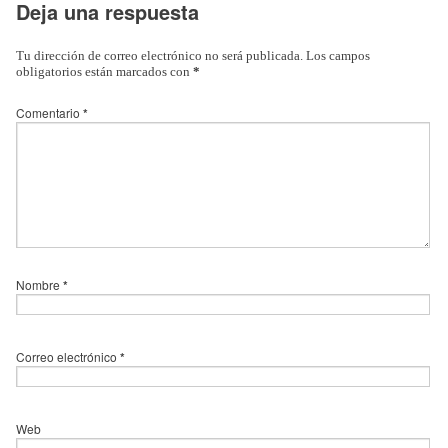
Deja una respuesta
Tu dirección de correo electrónico no será publicada.
Los campos
obligatorios están marcados con
*
Comentario
*
Nombre
*
Correo electrónico
*
Web