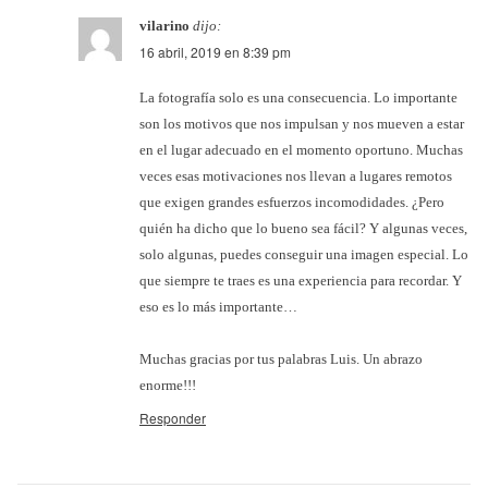
vilarino
dijo:
16 abril, 2019 en 8:39 pm
La fotografía solo es una consecuencia. Lo importante
son los motivos que nos impulsan y nos mueven a estar
en el lugar adecuado en el momento oportuno. Muchas
veces esas motivaciones nos llevan a lugares remotos
que exigen grandes esfuerzos incomodidades. ¿Pero
quién ha dicho que lo bueno sea fácil? Y algunas veces,
solo algunas, puedes conseguir una imagen especial. Lo
que siempre te traes es una experiencia para recordar. Y
eso es lo más importante…
Muchas gracias por tus palabras Luis. Un abrazo
enorme!!!
Responder