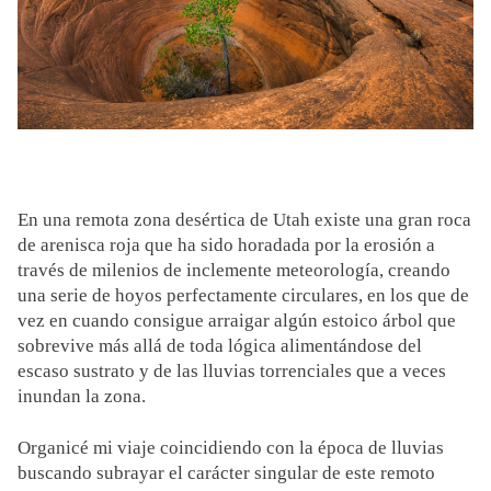
En una remota zona desértica de Utah existe una gran roca
de arenisca roja que ha sido horadada por la erosión a
través de milenios de inclemente meteorología, creando
una serie de hoyos perfectamente circulares, en los que de
vez en cuando consigue arraigar algún estoico árbol que
sobrevive más allá de toda lógica alimentándose del
escaso sustrato y de las lluvias torrenciales que a veces
inundan la zona.
Organicé mi viaje coincidiendo con la época de lluvias
buscando subrayar el carácter singular de este remoto