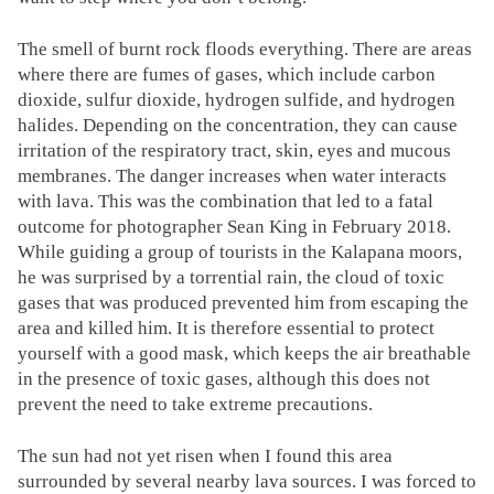
The smell of burnt rock floods everything. There are areas
where there are fumes of gases, which include carbon
dioxide, sulfur dioxide, hydrogen sulfide, and hydrogen
halides. Depending on the concentration, they can cause
irritation of the respiratory tract, skin, eyes and mucous
membranes. The danger increases when water interacts
with lava. This was the combination that led to a fatal
outcome for photographer Sean King in February 2018.
While guiding a group of tourists in the Kalapana moors,
he was surprised by a torrential rain, the cloud of toxic
gases that was produced prevented him from escaping the
area and killed him. It is therefore essential to protect
yourself with a good mask, which keeps the air breathable
in the presence of toxic gases, although this does not
prevent the need to take extreme precautions.
The sun had not yet risen when I found this area
surrounded by several nearby lava sources. I was forced to