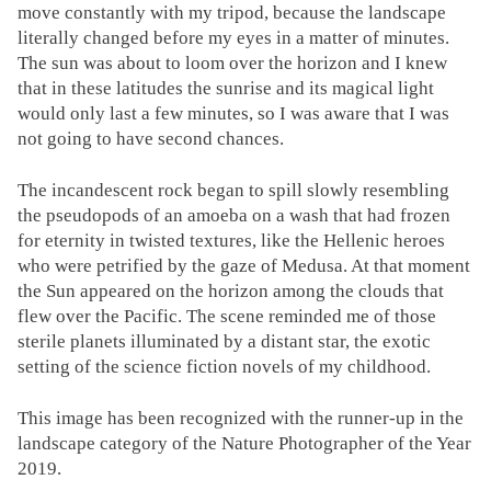
move constantly with my tripod, because the landscape
literally changed before my eyes in a matter of minutes.
The sun was about to loom over the horizon and I knew
that in these latitudes the sunrise and its magical light
would only last a few minutes, so I was aware that I was
not going to have second chances.
The incandescent rock began to spill slowly resembling
the pseudopods of an amoeba on a wash that had frozen
for eternity in twisted textures, like the Hellenic heroes
who were petrified by the gaze of Medusa. At that moment
the Sun appeared on the horizon among the clouds that
flew over the Pacific. The scene reminded me of those
sterile planets illuminated by a distant star, the exotic
setting of the science fiction novels of my childhood.
This image has been recognized with the runner-up in the
landscape category of the Nature Photographer of the Year
2019.