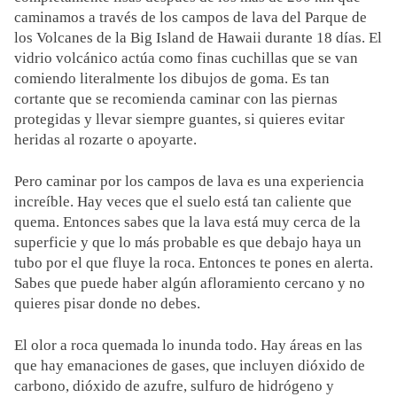
caminamos a través de los campos de lava del Parque de
los Volcanes de la Big Island de Hawaii durante 18 días. El
vidrio volcánico actúa como finas cuchillas que se van
comiendo literalmente los dibujos de goma. Es tan
cortante que se recomienda caminar con las piernas
protegidas y llevar siempre guantes, si quieres evitar
heridas al rozarte o apoyarte.
Pero caminar por los campos de lava es una experiencia
increíble. Hay veces que el suelo está tan caliente que
quema. Entonces sabes que la lava está muy cerca de la
superficie y que lo más probable es que debajo haya un
tubo por el que fluye la roca. Entonces te pones en alerta.
Sabes que puede haber algún afloramiento cercano y no
quieres pisar donde no debes.
El olor a roca quemada lo inunda todo. Hay áreas en las
que hay emanaciones de gases, que incluyen dióxido de
carbono, dióxido de azufre, sulfuro de hidrógeno y