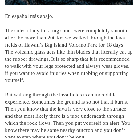
En español más abajo.
The soles of my trekking shoes were completely smooth
after the more than 200 km we walked through the lava
fields of Hawaii’s Big Island Volcano Park for 18 days.
The volcanic glass acts like thin blades that literally eat up
the rubber drawings. It is so sharp that it is recommended
to walk with your legs protected and always wear gloves,
if you want to avoid injuries when rubbing or supporting
yourself.
But walking through the lava fields is an incredible
experience. Sometimes the ground is so hot that it burns.
Then you know that the lava is very close to the surface
and that most likely there is a tube underneath through
which the rock flows. Then you put yourself on alert. You
know there may be some nearby outcrop and you don’t
want to step where you don’t belong.