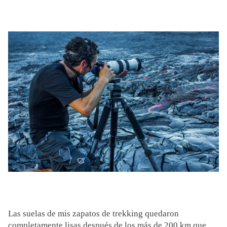
Las suelas de mis zapatos de trekking quedaron
completamente lisas después de los más de 200 km que